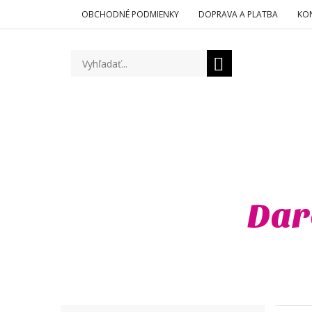
OBCHODNÉ PODMIENKY
DOPRAVA A PLATBA
KO
Dar