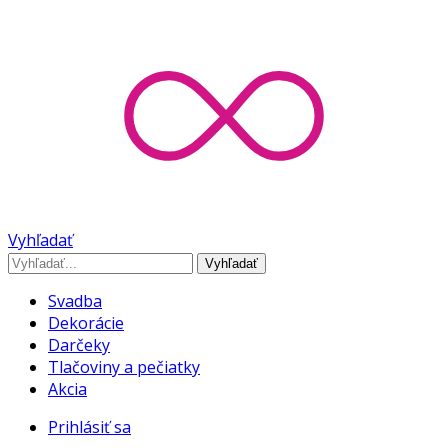
Vyhľadať
Vyhľadať
Svadba
Dekorácie
Darčeky
Tlačoviny a pečiatky
Akcia
Prihlásiť sa