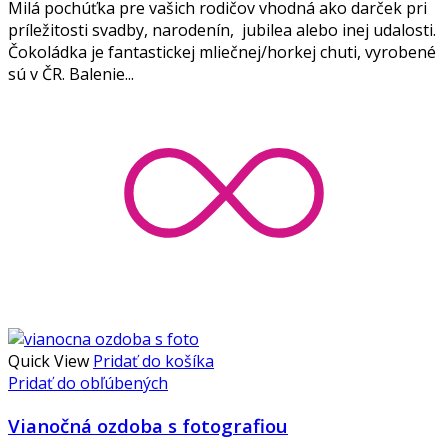
Milá pochúťka pre vašich rodičov vhodná ako darček pri
príležitosti svadby, narodenín, jubilea alebo inej udalosti.
Čokoládka je fantastickej mliečnej/horkej chuti, vyrobené
sú v ČR. Balenie...
Quick View
Pridať do košíka
Pridať do obľúbených
Vianočná ozdoba s fotografiou