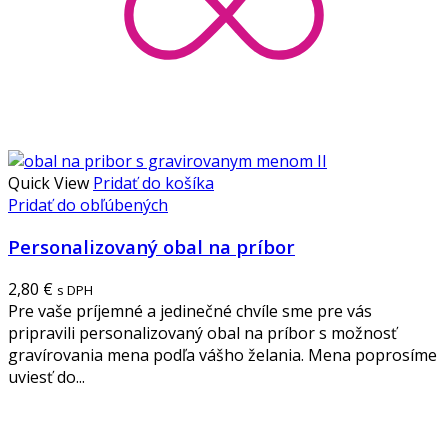
Quick View
Pridať do košíka
Pridať do obľúbených
Personalizovaný obal na príbor
2,80
€
s DPH
Pre vaše príjemné a jedinečné chvíle sme pre vás
pripravili personalizovaný obal na príbor s možnosť
gravírovania mena podľa vášho želania. Mena poprosíme
uviesť do...