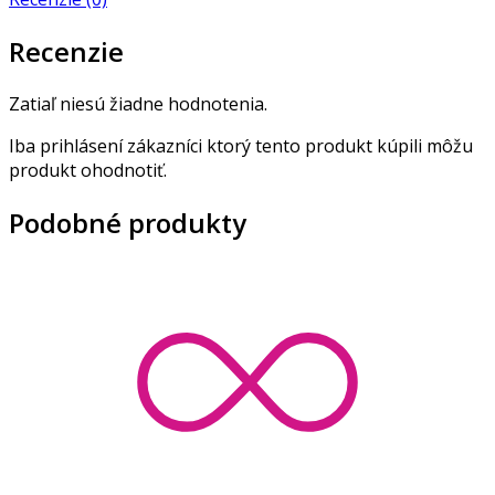
Recenzie
Zatiaľ niesú žiadne hodnotenia.
Iba prihlásení zákazníci ktorý tento produkt kúpili môžu
produkt ohodnotiť.
Podobné produkty